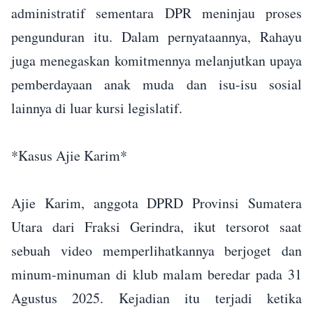
administratif sementara DPR meninjau proses
pengunduran itu. Dalam pernyataannya, Rahayu
juga menegaskan komitmennya melanjutkan upaya
pemberdayaan anak muda dan isu-isu sosial
lainnya di luar kursi legislatif.
*Kasus Ajie Karim*
Ajie Karim, anggota DPRD Provinsi Sumatera
Utara dari Fraksi Gerindra, ikut tersorot saat
sebuah video memperlihatkannya berjoget dan
minum-minuman di klub malam beredar pada 31
Agustus 2025. Kejadian itu terjadi ketika