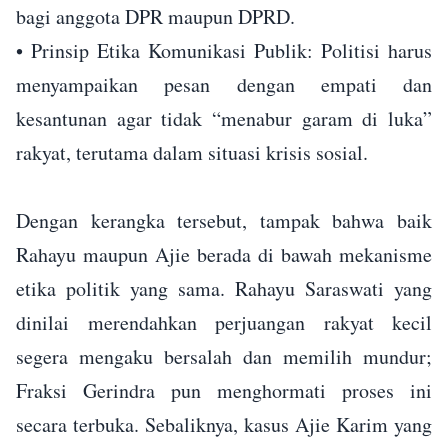
bagi anggota DPR maupun DPRD.
• ⁠Prinsip Etika Komunikasi Publik: Politisi harus
menyampaikan pesan dengan empati dan
kesantunan agar tidak “menabur garam di luka”
rakyat, terutama dalam situasi krisis sosial.
Dengan kerangka tersebut, tampak bahwa baik
Rahayu maupun Ajie berada di bawah mekanisme
etika politik yang sama. Rahayu Saraswati yang
dinilai merendahkan perjuangan rakyat kecil
segera mengaku bersalah dan memilih mundur;
Fraksi Gerindra pun menghormati proses ini
secara terbuka. Sebaliknya, kasus Ajie Karim yang