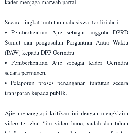
kader menjaga marwah partai.
Secara singkat tuntutan mahasiswa, terdiri dari:
• Pemberhentian Ajie sebagai anggota DPRD
Sumut dan pengusulan Pergantian Antar Waktu
(PAW) kepada DPP Gerindra.
• ⁠Pemberhentian Ajie sebagai kader Gerindra
secara permanen.
• ⁠Pelaporan proses penanganan tuntutan secara
transparan kepada publik.
Ajie menanggapi kritikan ini dengan mengklaim
video tersebut “itu video lama, sudah dua tahun