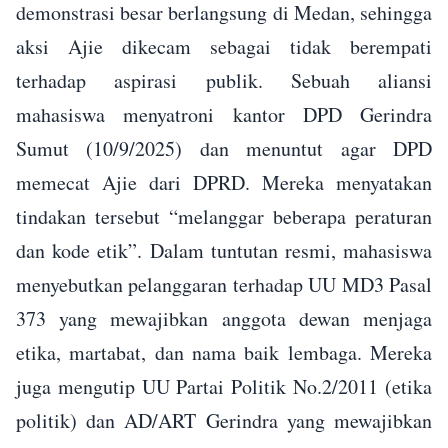
demonstrasi besar berlangsung di Medan, sehingga
aksi Ajie dikecam sebagai tidak berempati
terhadap aspirasi publik. Sebuah aliansi
mahasiswa menyatroni kantor DPD Gerindra
Sumut (10/9/2025) dan menuntut agar DPD
memecat Ajie dari DPRD. Mereka menyatakan
tindakan tersebut “melanggar beberapa peraturan
dan kode etik”. Dalam tuntutan resmi, mahasiswa
menyebutkan pelanggaran terhadap UU MD3 Pasal
373 yang mewajibkan anggota dewan menjaga
etika, martabat, dan nama baik lembaga. Mereka
juga mengutip UU Partai Politik No.2/2011 (etika
politik) dan AD/ART Gerindra yang mewajibkan