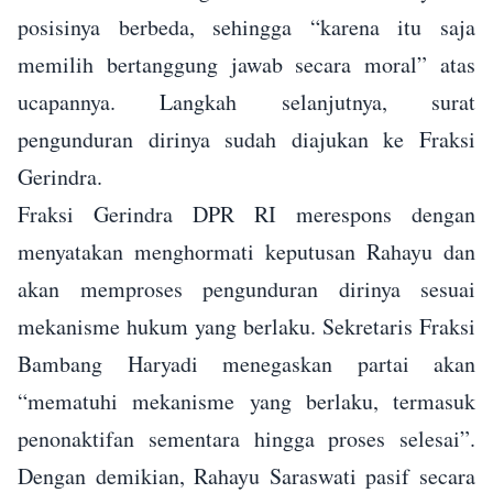
posisinya berbeda, sehingga “karena itu saja
memilih bertanggung jawab secara moral” atas
ucapannya. Langkah selanjutnya, surat
pengunduran dirinya sudah diajukan ke Fraksi
Gerindra.
Fraksi Gerindra DPR RI merespons dengan
menyatakan menghormati keputusan Rahayu dan
akan memproses pengunduran dirinya sesuai
mekanisme hukum yang berlaku. Sekretaris Fraksi
Bambang Haryadi menegaskan partai akan
“mematuhi mekanisme yang berlaku, termasuk
penonaktifan sementara hingga proses selesai”.
Dengan demikian, Rahayu Saraswati pasif secara