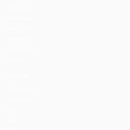
Pemilu 2024
Pemerintahan
Partai Politik
Internasional
Polling & Survey
Infografis
LAYANAN
Tentang Kami
Tim Redaksi
Karir
Iklan