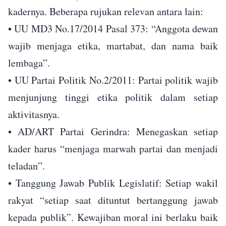
kadernya. Beberapa rujukan relevan antara lain:
• UU MD3 No.17/2014 Pasal 373: “Anggota dewan
wajib menjaga etika, martabat, dan nama baik
lembaga”.
• ⁠UU Partai Politik No.2/2011: Partai politik wajib
menjunjung tinggi etika politik dalam setiap
aktivitasnya.
• ⁠AD/ART Partai Gerindra: Menegaskan setiap
kader harus “menjaga marwah partai dan menjadi
teladan”.
• ⁠Tanggung Jawab Publik Legislatif: Setiap wakil
rakyat “setiap saat dituntut bertanggung jawab
kepada publik”. Kewajiban moral ini berlaku baik