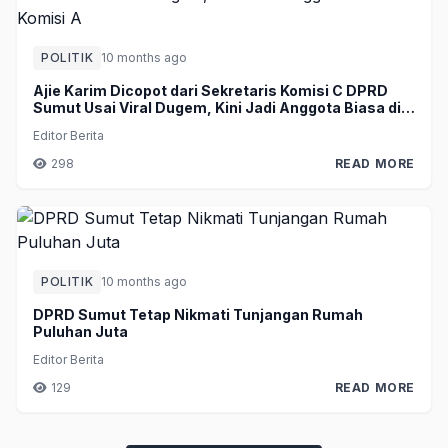
POLITIK
10 months ago
Ajie Karim Dicopot dari Sekretaris Komisi C DPRD
Sumut Usai Viral Dugem, Kini Jadi Anggota Biasa di
Komisi A
Editor Berita
298
READ MORE
POLITIK
10 months ago
DPRD Sumut Tetap Nikmati Tunjangan Rumah
Puluhan Juta
Editor Berita
129
READ MORE