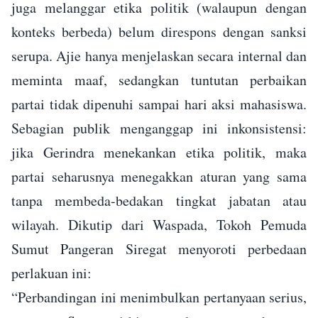
juga melanggar etika politik (walaupun dengan
konteks berbeda) belum direspons dengan sanksi
serupa. Ajie hanya menjelaskan secara internal dan
meminta maaf, sedangkan tuntutan perbaikan
partai tidak dipenuhi sampai hari aksi mahasiswa.
Sebagian publik menganggap ini inkonsistensi:
jika Gerindra menekankan etika politik, maka
partai seharusnya menegakkan aturan yang sama
tanpa membeda-bedakan tingkat jabatan atau
wilayah. Dikutip dari Waspada, Tokoh Pemuda
Sumut Pangeran Siregat menyoroti perbedaan
perlakuan ini:
“Perbandingan ini menimbulkan pertanyaan serius,