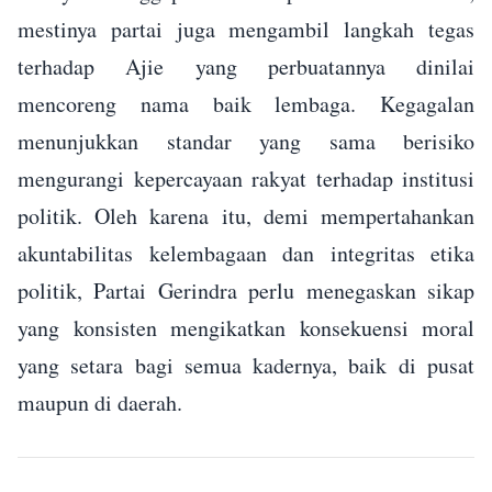
mestinya partai juga mengambil langkah tegas
terhadap Ajie yang perbuatannya dinilai
mencoreng nama baik lembaga. Kegagalan
menunjukkan standar yang sama berisiko
mengurangi kepercayaan rakyat terhadap institusi
politik. Oleh karena itu, demi mempertahankan
akuntabilitas kelembagaan dan integritas etika
politik, Partai Gerindra perlu menegaskan sikap
yang konsisten mengikatkan konsekuensi moral
yang setara bagi semua kadernya, baik di pusat
maupun di daerah.