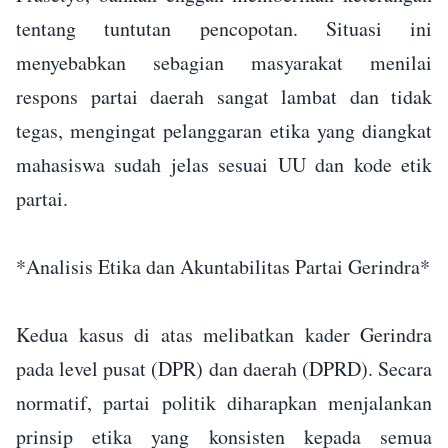
tentang tuntutan pencopotan. Situasi ini
menyebabkan sebagian masyarakat menilai
respons partai daerah sangat lambat dan tidak
tegas, mengingat pelanggaran etika yang diangkat
mahasiswa sudah jelas sesuai UU dan kode etik
partai.
*Analisis Etika dan Akuntabilitas Partai Gerindra*
Kedua kasus di atas melibatkan kader Gerindra
pada level pusat (DPR) dan daerah (DPRD). Secara
normatif, partai politik diharapkan menjalankan
prinsip etika yang konsisten kepada semua