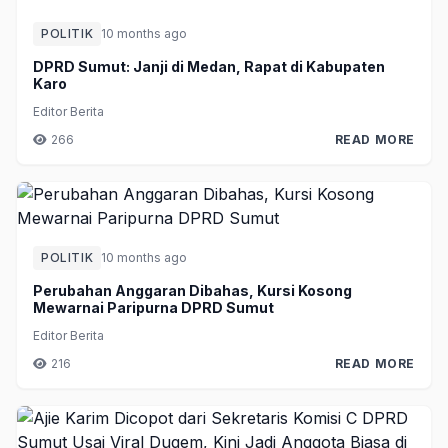
POLITIK
10 months ago
DPRD Sumut: Janji di Medan, Rapat di Kabupaten
Karo
Editor Berita
266
READ MORE
POLITIK
10 months ago
Perubahan Anggaran Dibahas, Kursi Kosong
Mewarnai Paripurna DPRD Sumut
Editor Berita
216
READ MORE