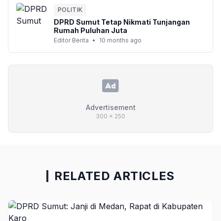
POLITIK
DPRD Sumut Tetap Nikmati Tunjangan
Rumah Puluhan Juta
Editor Berita
•
10 months ago
Advertisement
300 x 250
RELATED ARTICLES