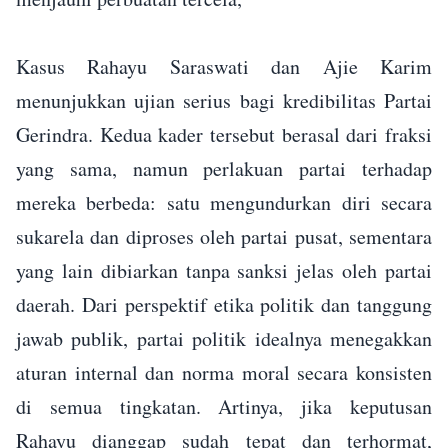
Kasus Rahayu Saraswati dan Ajie Karim
menunjukkan ujian serius bagi kredibilitas Partai
Gerindra. Kedua kader tersebut berasal dari fraksi
yang sama, namun perlakuan partai terhadap
mereka berbeda: satu mengundurkan diri secara
sukarela dan diproses oleh partai pusat, sementara
yang lain dibiarkan tanpa sanksi jelas oleh partai
daerah. Dari perspektif etika politik dan tanggung
jawab publik, partai politik idealnya menegakkan
aturan internal dan norma moral secara konsisten
di semua tingkatan. Artinya, jika keputusan
Rahayu dianggap sudah tepat dan terhormat,