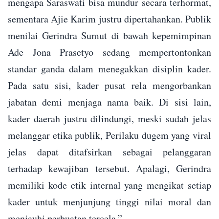
mengapa Saraswati bisa mundur secara terhormat,
sementara Ajie Karim justru dipertahankan. Publik
menilai Gerindra Sumut di bawah kepemimpinan
Ade Jona Prasetyo sedang mempertontonkan
standar ganda dalam menegakkan disiplin kader.
Pada satu sisi, kader pusat rela mengorbankan
jabatan demi menjaga nama baik. Di sisi lain,
kader daerah justru dilindungi, meski sudah jelas
melanggar etika publik, Perilaku dugem yang viral
jelas dapat ditafsirkan sebagai pelanggaran
terhadap kewajiban tersebut. Apalagi, Gerindra
memiliki kode etik internal yang mengikat setiap
kader untuk menjunjung tinggi nilai moral dan
menjauhi perbuatan tercela,”