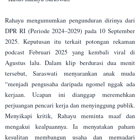
Rahayu mengumumkan pengunduran dirinya dari
DPR RI (Periode 2024–2029) pada 10 September
2025. Keputusan itu terkait potongan rekaman
podcast Februari 2025 yang kembali viral di
Agustus lalu. Dalam klip berdurasi dua menit
tersebut, Saraswati menyarankan anak muda
“menjadi pengusaha daripada ngomel nggak ada
kerjaan. Ucapan ini dianggap meremehkan
perjuangan pencari kerja dan menyinggung publik.
Menyikapi kritik, Rahayu meminta maaf dan
mengakui kealpaannya. Ia menyatakan paham
kesulitan membangun usaha dan menyadari