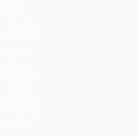
Nasional
Daerah
Analisis Politik
Opini & Kontak
POLITIK
Pemilu 2024
Pemerintahan
Partai Politik
Internasional
Polling & Survey
Infografis