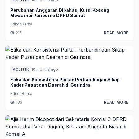
Perubahan Anggaran Dibahas, Kursi Kosong
Mewarnai Paripurna DPRD Sumut
Editor Berita
215
READ MORE
POLITIK
10 months ago
Etika dan Konsistensi Partai: Perbandingan Sikap
Kader Pusat dan Daerah di Gerindra
Editor Berita
183
READ MORE