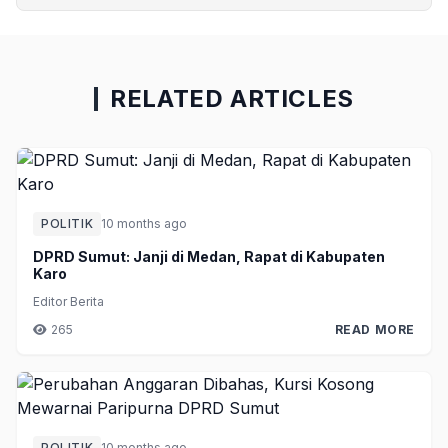
RELATED ARTICLES
POLITIK
10 months ago
DPRD Sumut: Janji di Medan, Rapat di Kabupaten
Karo
Editor Berita
265
READ MORE
POLITIK
10 months ago