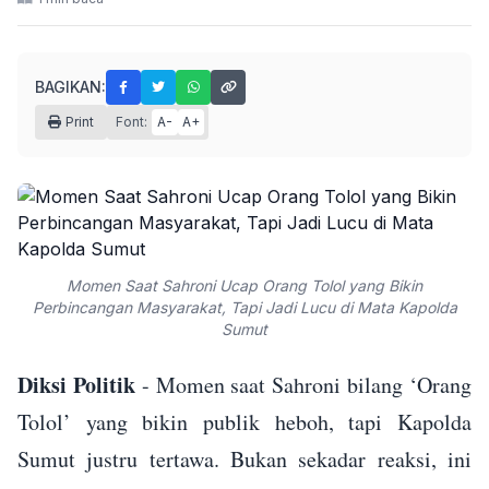
BAGIKAN:
Print
Font:
A-
A+
Momen Saat Sahroni Ucap Orang Tolol yang Bikin
Perbincangan Masyarakat, Tapi Jadi Lucu di Mata Kapolda
Sumut
Diksi Politik
- Momen saat Sahroni bilang ‘Orang
Tolol’ yang bikin publik heboh, tapi Kapolda
Sumut justru tertawa. Bukan sekadar reaksi, ini